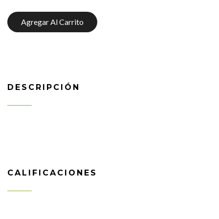
Agregar Al Carrito
DESCRIPCIÓN
CALIFICACIONES