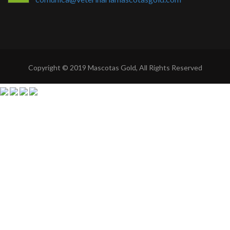
Copyright © 2019 Mascotas Gold, All Rights Reserved