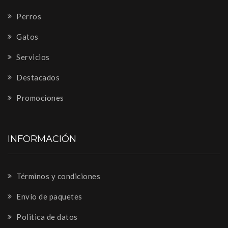
Perros
Gatos
Servicios
Destacados
Promociones
INFORMACIÓN
Términos y condiciones
Envío de paquetes
Politica de datos