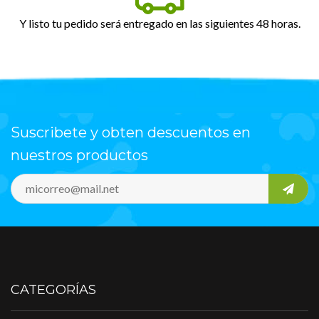
Y listo tu pedido será entregado en las siguientes 48 horas.
Suscribete y obten descuentos en
nuestros productos
CATEGORÍAS