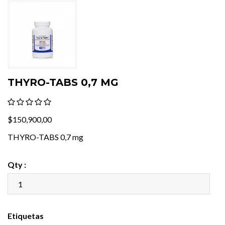
THYRO-TABS 0,7 MG
$150,900,00
THYRO-TABS 0,7 mg
Qty :
Etiquetas