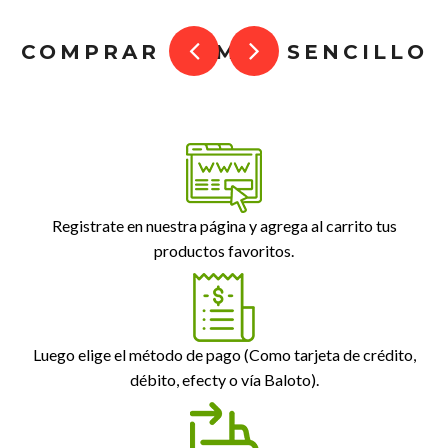
COMPRAR ES MUY SENCILLO
Registrate en nuestra página y agrega al carrito tus
productos favoritos.
Luego elige el método de pago (Como tarjeta de crédito,
débito, efecty o vía Baloto).