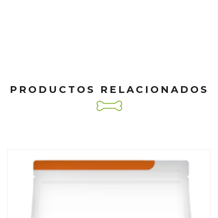
PRODUCTOS RELACIONADOS