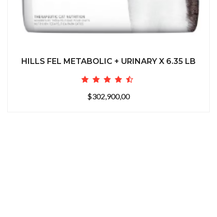
HILLS FEL METABOLIC + URINARY X 6.35 LB
$302,900,00