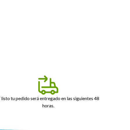
 listo tu pedido será entregado en las siguientes 48
horas.