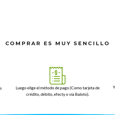
COMPRAR ES MUY SENCILLO
Y
Luego elige el método de pago (Como tarjeta de
s
crédito, débito, efecty o vía Baloto).