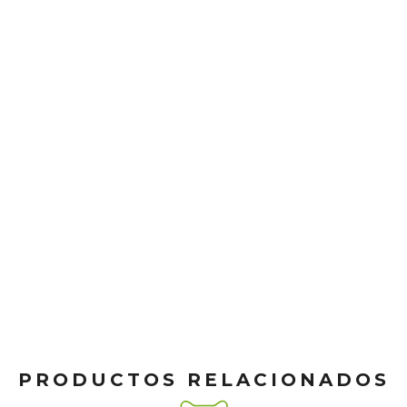
PRODUCTOS RELACIONADOS