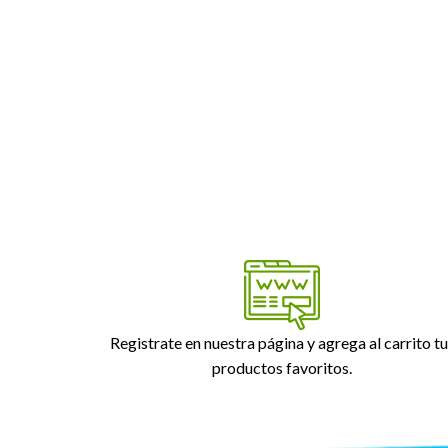
Registrate en nuestra página y agrega al carrito tu
productos favoritos.