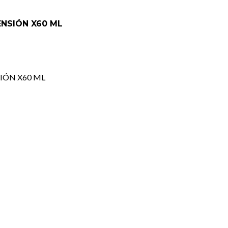
NSIÓN X60 ML
IÓN X60 ML