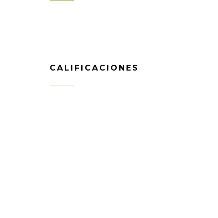
CALIFICACIONES