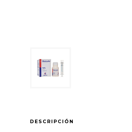
DESCRIPCIÓN