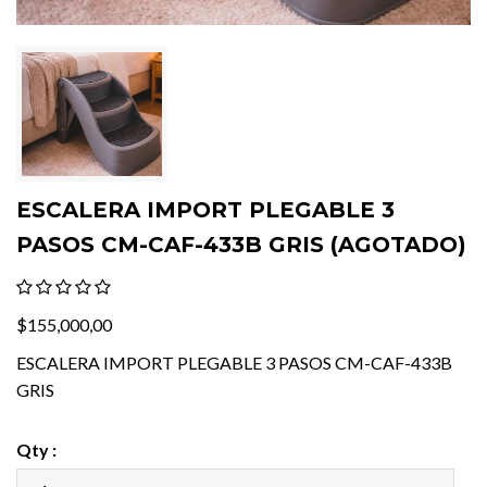
ESCALERA IMPORT PLEGABLE 3
PASOS CM-CAF-433B GRIS (AGOTADO)
$155,000,00
ESCALERA IMPORT PLEGABLE 3 PASOS CM-CAF-433B
GRIS
Qty :