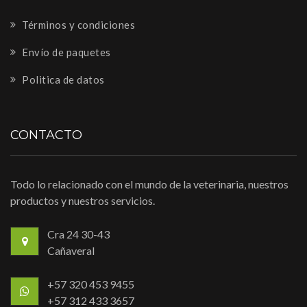
Términos y condiciones
Envío de paquetes
Politica de datos
CONTACTO
Todo lo relacionado con el mundo de la veterinaria, nuestros
productos y nuestros servicios.
Cra 24 30-43
Cañaveral
+57 320 453 9455
+57 312 433 3657