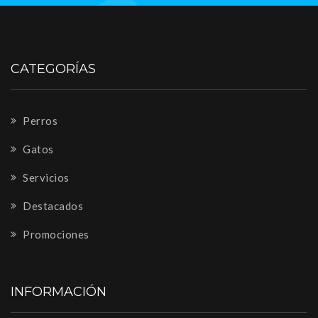
CATEGORÍAS
Perros
Gatos
Servicios
Destacados
Promociones
INFORMACIÓN