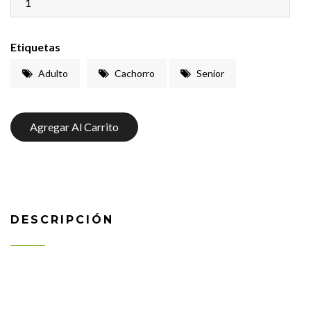
Etiquetas
Adulto
Cachorro
Senior
Agregar Al Carrito
DESCRIPCIÓN