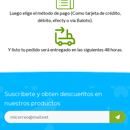
Luego elige el método de pago (Como tarjeta de crédito,
débito, efecty o vía Baloto).
Y listo tu pedido será entregado en las siguientes 48 horas.
Suscribete y obten descuentos en
nuestros productos