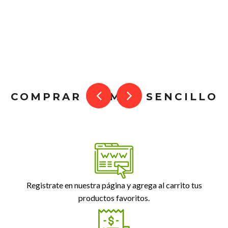
COMPRAR ES MUY SENCILLO
Registrate en nuestra página y agrega al carrito tus
productos favoritos.