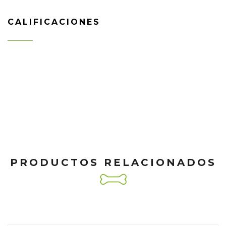
CALIFICACIONES
PRODUCTOS RELACIONADOS