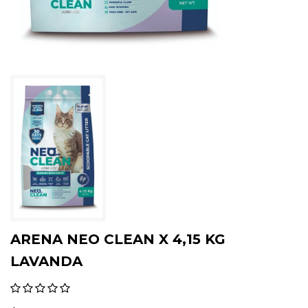
ARENA NEO CLEAN X 4,15 KG
LAVANDA