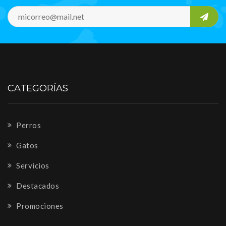
CATEGORÍAS
Perros
Gatos
Servicios
Destacados
Promociones