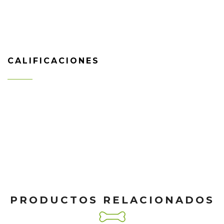
CALIFICACIONES
PRODUCTOS RELACIONADOS