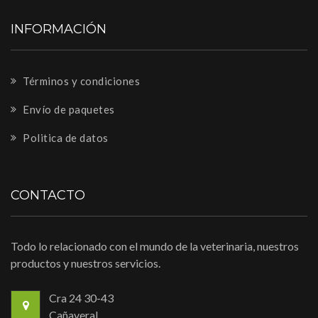
INFORMACIÓN
Términos y condiciones
Envío de paquetes
Politica de datos
CONTACTO
Todo lo relacionado con el mundo de la veterinaria, nuestros
productos y nuestros servicios.
Cra 24 30-43
Cañaveral