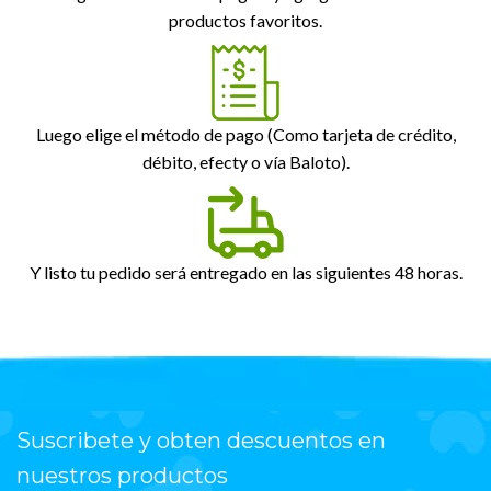
productos favoritos.
Luego elige el método de pago (Como tarjeta de crédito,
débito, efecty o vía Baloto).
Y listo tu pedido será entregado en las siguientes 48 horas.
Suscribete y obten descuentos en
nuestros productos