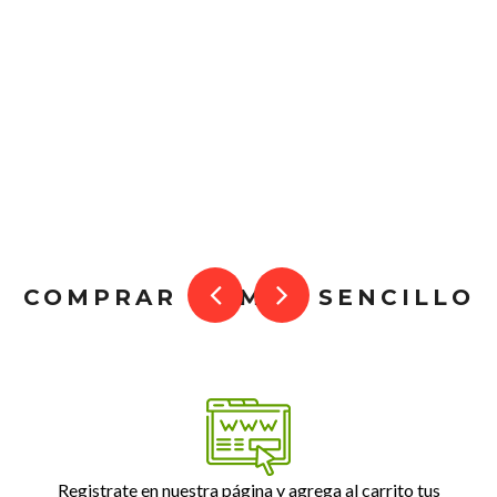
COMPRAR ES MUY SENCILLO
Registrate en nuestra página y agrega al carrito tus