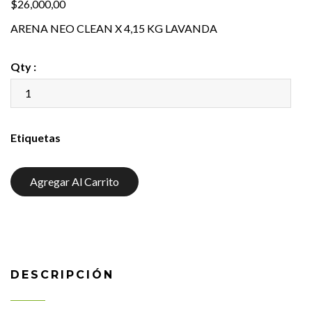
$26,000,00
ARENA NEO CLEAN X 4,15 KG LAVANDA
Qty :
Etiquetas
Agregar Al Carrito
DESCRIPCIÓN