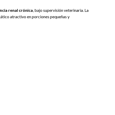
ncia renal crónica
, bajo supervisión veterinaria. La
omático atractivo en porciones pequeñas y