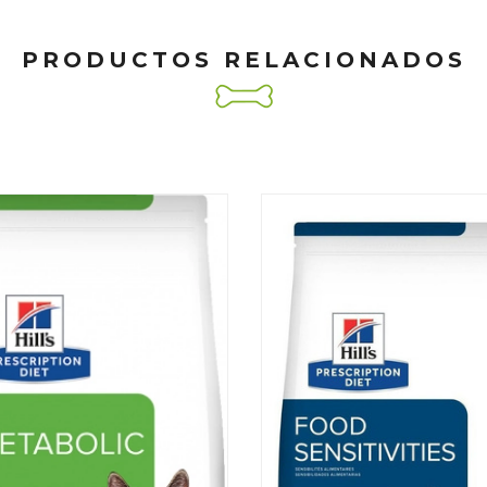
PRODUCTOS RELACIONADOS