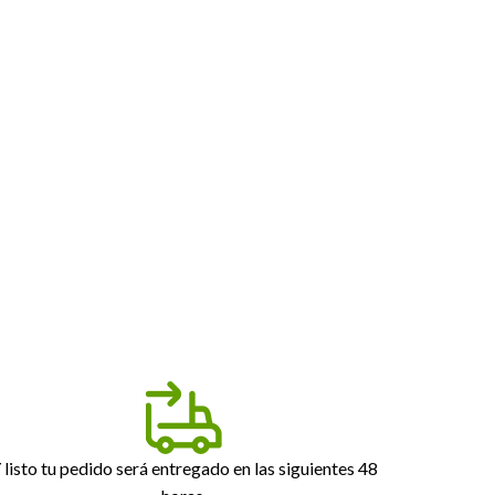
 listo tu pedido será entregado en las siguientes 48