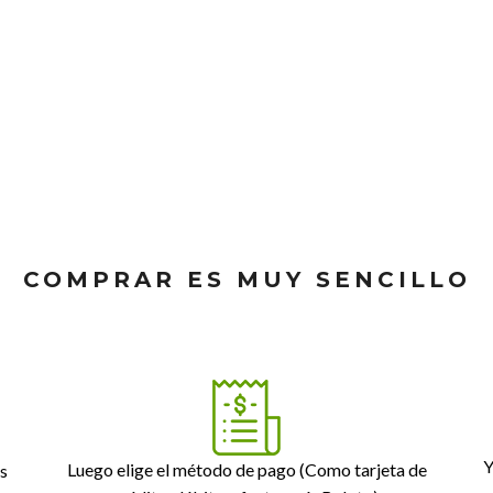
COMPRAR ES MUY SENCILLO
Y
Luego elige el método de pago (Como tarjeta de
s