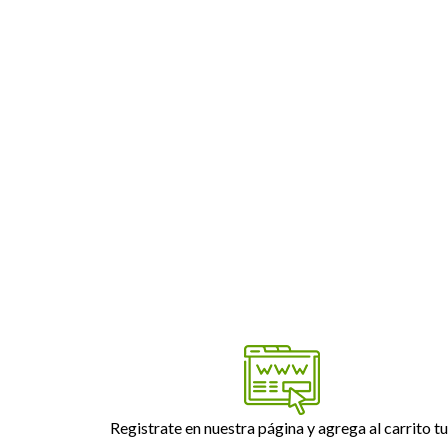
Registrate en nuestra página y agrega al carrito tu