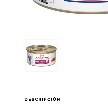
DESCRIPCIÓN