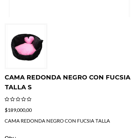
CAMA REDONDA NEGRO CON FUCSIA
TALLA S
$189,000,00
CAMA REDONDA NEGRO CON FUCSIA TALLA
Qty :