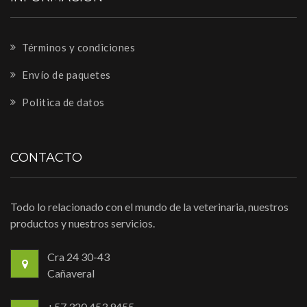
Términos y condiciones
Envío de paquetes
Politica de datos
CONTACTO
Todo lo relacionado con el mundo de la veterinaria, nuestros
productos y nuestros servicios.
Cra 24 30-43
Cañaveral
+57 320 453 9455