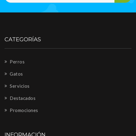
CATEGORÍAS
Perros
Gatos
Servicios
Destacados
Promociones
INFORMACIÓN