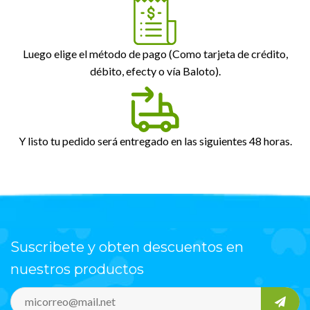
Luego elige el método de pago (Como tarjeta de crédito,
débito, efecty o vía Baloto).
Y listo tu pedido será entregado en las siguientes 48 horas.
Suscribete y obten descuentos en
nuestros productos