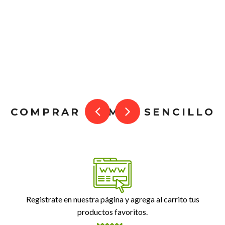
COMPRAR ES MUY SENCILLO
Registrate en nuestra página y agrega al carrito tus
productos favoritos.