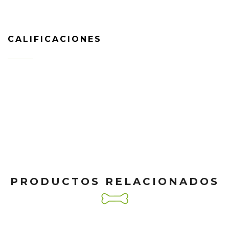
CALIFICACIONES
PRODUCTOS RELACIONADOS