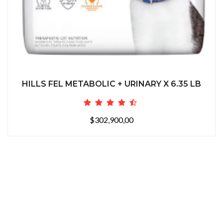
HILLS FEL METABOLIC + URINARY X 6.35 LB
$302,900,00