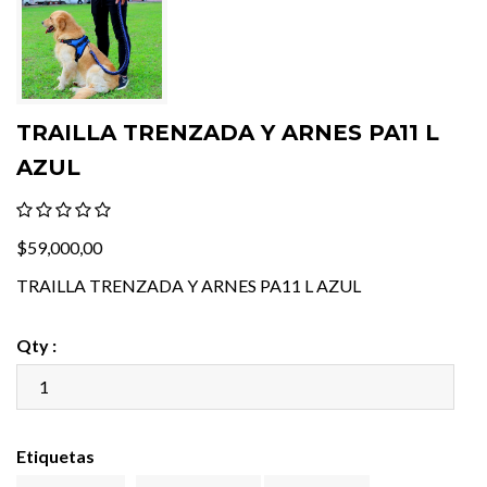
TRAILLA TRENZADA Y ARNES PA11 L
AZUL
$59,000,00
TRAILLA TRENZADA Y ARNES PA11 L AZUL
Qty :
Etiquetas