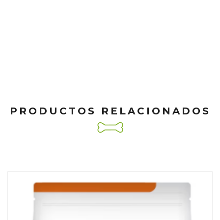
PRODUCTOS RELACIONADOS