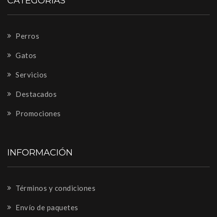
CATEGORÍAS
Perros
Gatos
Servicios
Destacados
Promociones
INFORMACIÓN
Términos y condiciones
Envío de paquetes