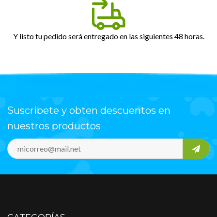
Y listo tu pedido será entregado en las siguientes 48 horas.
Suscribete y obten descuentos en
nuestros productos