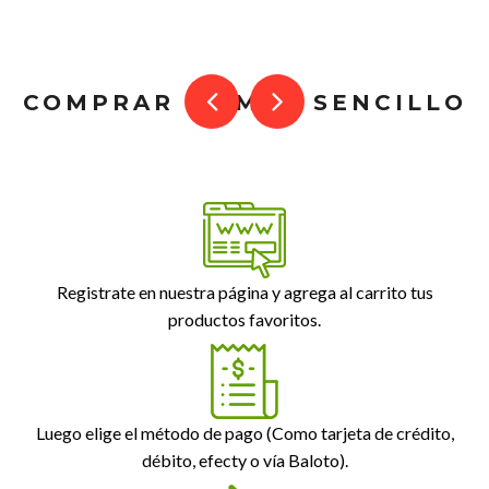
COMPRAR ES MUY SENCILLO
Registrate en nuestra página y agrega al carrito tus
productos favoritos.
Luego elige el método de pago (Como tarjeta de crédito,
débito, efecty o vía Baloto).