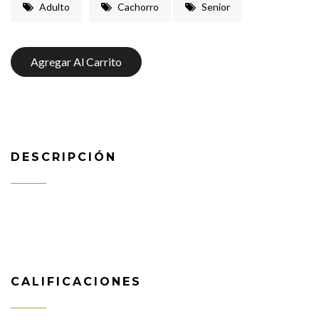
Adulto
Cachorro
Senior
Agregar Al Carrito
DESCRIPCIÓN
CALIFICACIONES