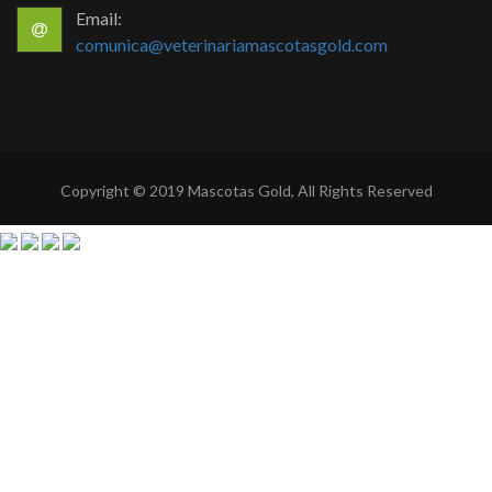
Email:
comunica@veterinariamascotasgold.com
Copyright © 2019 Mascotas Gold, All Rights Reserved