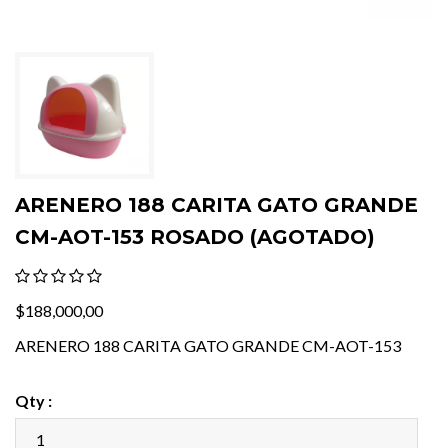
ARENERO 188 CARITA GATO GRANDE
CM-AOT-153 ROSADO (AGOTADO)
$188,000,00
ARENERO 188 CARITA GATO GRANDE CM-AOT-153
Qty :