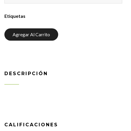
Etiquetas
Agregar Al Carrito
DESCRIPCIÓN
CALIFICACIONES