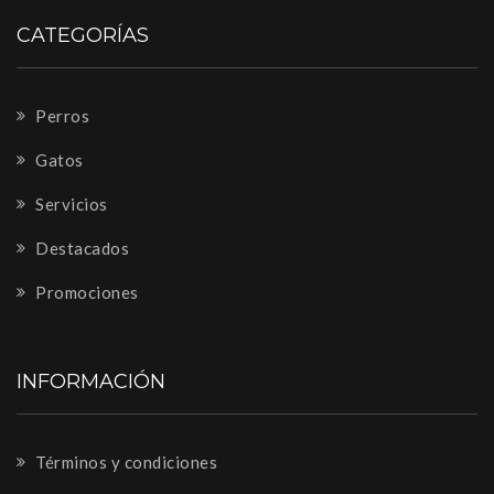
CATEGORÍAS
Perros
Gatos
Servicios
Destacados
Promociones
INFORMACIÓN
Términos y condiciones