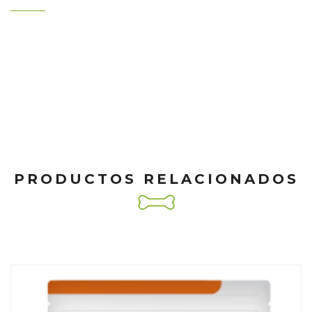
PRODUCTOS RELACIONADOS