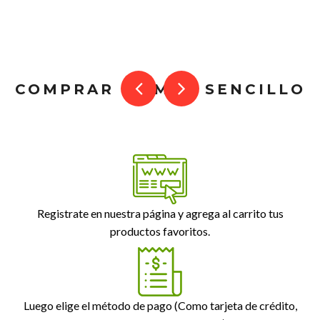
COMPRAR ES MUY SENCILLO
Registrate en nuestra página y agrega al carrito tus
productos favoritos.
Luego elige el método de pago (Como tarjeta de crédito,