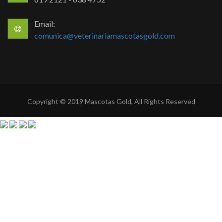
Email:
comunica@veterinariamascotasgold.com
Copyright © 2019 Mascotas Gold, All Rights Reserved