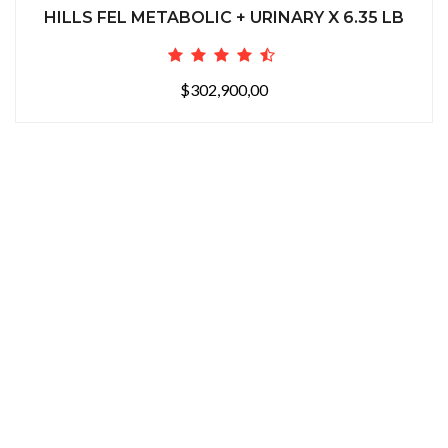
HILLS FEL METABOLIC + URINARY X 6.35 LB
$302,900,00