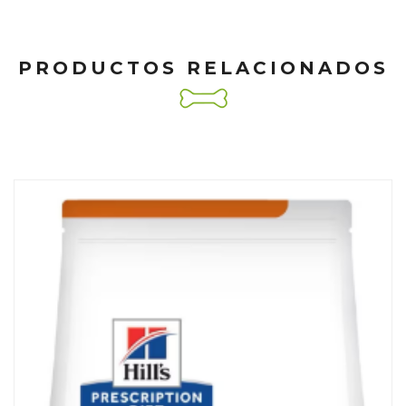
PRODUCTOS RELACIONADOS