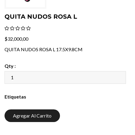
QUITA NUDOS ROSA L
$32,000,00
QUITA NUDOS ROSA L 17.5X9.8CM
Qty :
Etiquetas
Agregar Al Carrito