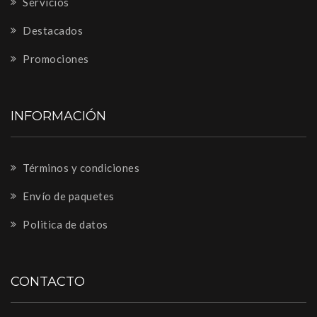
Servicios
Destacados
Promociones
INFORMACIÓN
Términos y condiciones
Envío de paquetes
Politica de datos
CONTACTO