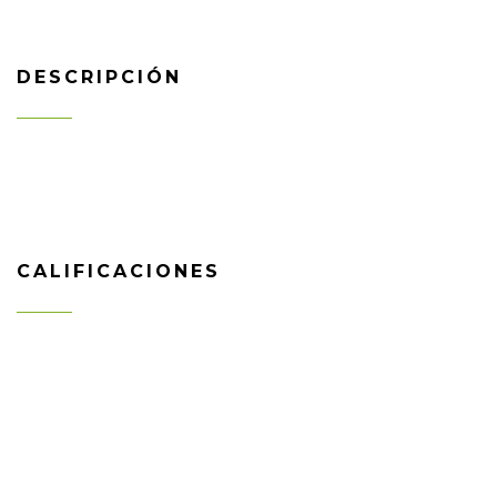
DESCRIPCIÓN
CALIFICACIONES