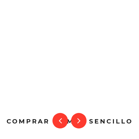
COMPRAR ES MUY SENCILLO