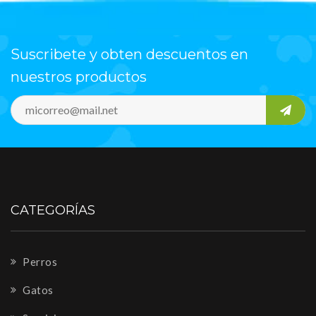
Suscribete y obten descuentos en
nuestros productos
CATEGORÍAS
Perros
Gatos