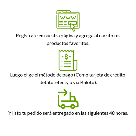
Registrate en nuestra página y agrega al carrito tus
productos favoritos.
Luego elige el método de pago (Como tarjeta de crédito,
débito, efecty o vía Baloto).
Y listo tu pedido será entregado en las siguientes 48 horas.