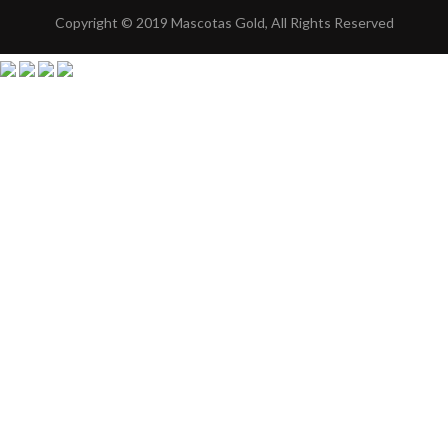
Copyright © 2019 Mascotas Gold, All Rights Reserved