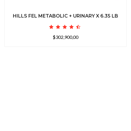
HILLS FEL METABOLIC + URINARY X 6.35 LB
$302,900,00