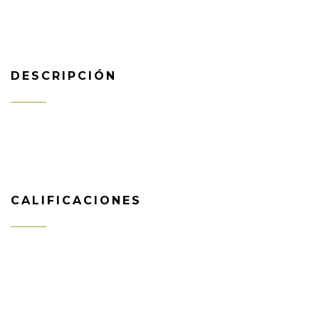
DESCRIPCIÓN
CALIFICACIONES