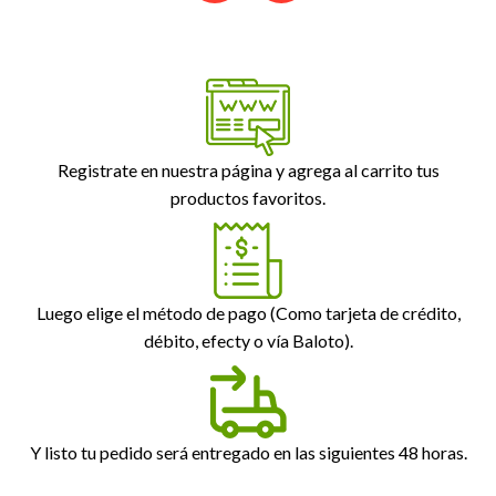
Registrate en nuestra página y agrega al carrito tus
productos favoritos.
Luego elige el método de pago (Como tarjeta de crédito,
débito, efecty o vía Baloto).
Y listo tu pedido será entregado en las siguientes 48 horas.