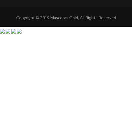
Copyright © 2019 Mascotas Gold, All Rights Reserved