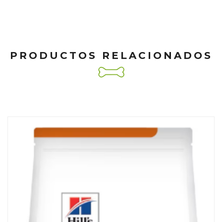
PRODUCTOS RELACIONADOS