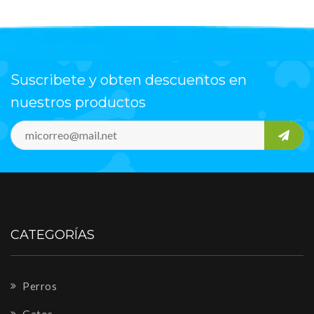
Suscribete y obten descuentos en
nuestros productos
CATEGORÍAS
Perros
Gatos