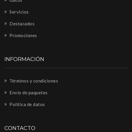
Servicios
Destacados
Promociones
INFORMACIÓN
Términos y condiciones
Envío de paquetes
Politica de datos
CONTACTO