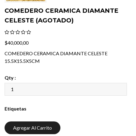
COMEDERO CERAMICA DIAMANTE
CELESTE (AGOTADO)
$40,000,00
COMEDERO CERAMICA DIAMANTE CELESTE
15.5X15.5X5CM
Qty :
Etiquetas
Agregar Al Carrito