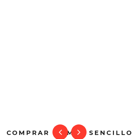
COMPRAR ES MUY SENCILLO