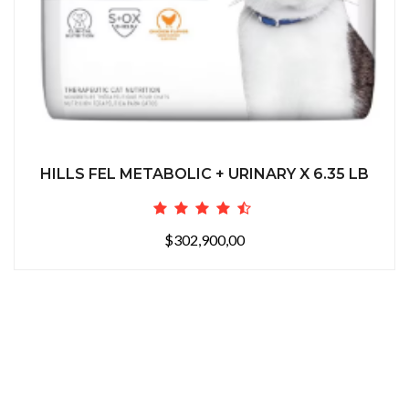
HILLS FEL METABOLIC + URINARY X 6.35 LB
$302,900,00