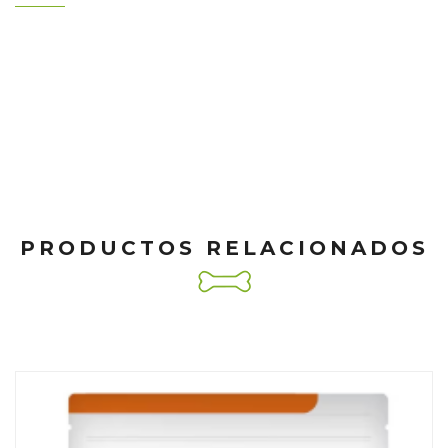
PRODUCTOS RELACIONADOS