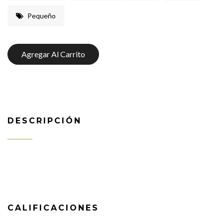
Pequeño
Agregar Al Carrito
DESCRIPCIÓN
CALIFICACIONES