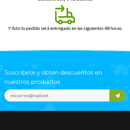
Y listo tu pedido será entregado en las siguientes 48 horas.
Suscribete y obten descuentos en
nuestros productos