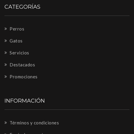
CATEGORÍAS
Perros
Gatos
Servicios
Destacados
Promociones
INFORMACIÓN
Términos y condiciones