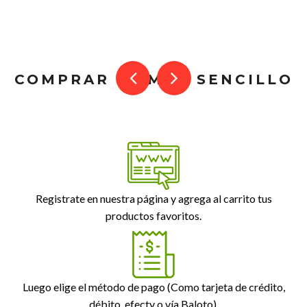
COMPRAR ES MUY SENCILLO
Registrate en nuestra página y agrega al carrito tus
productos favoritos.
Luego elige el método de pago (Como tarjeta de crédito,
débito, efecty o vía Baloto).