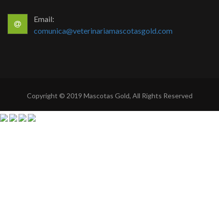
Email:
comunica@veterinariamascotasgold.com
Copyright © 2019 Mascotas Gold, All Rights Reserved