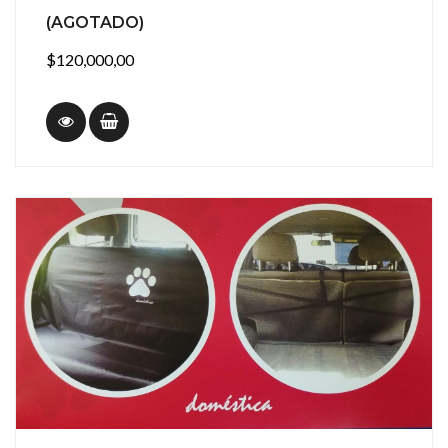
(AGOTADO)
$120,000,00