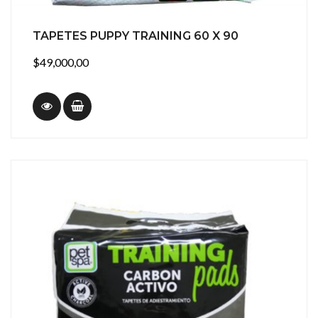
TAPETES PUPPY TRAINING 60 X 90
$49,000,00