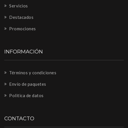
Servicios
Destacados
Promociones
INFORMACIÓN
Términos y condiciones
Envío de paquetes
Politica de datos
CONTACTO