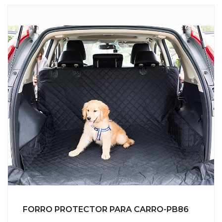
FORRO PROTECTOR PARA CARRO-PB86