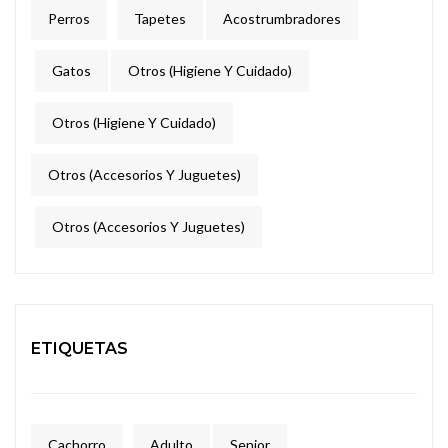
Perros
Tapetes
Acostrumbradores
Gatos
Otros (higiene Y Cuidado)
Otros (higiene Y Cuidado)
Otros (Accesorios Y Juguetes)
Otros (Accesorios Y Juguetes)
ETIQUETAS
Cachorro
Adulto
Senior