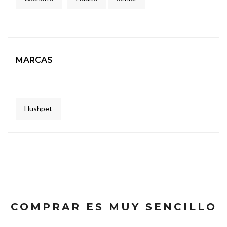
MARCAS
Hushpet
COMPRAR ES MUY SENCILLO