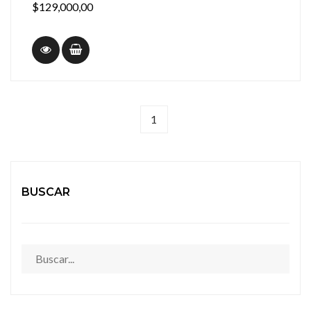
$129,000,00
1
BUSCAR