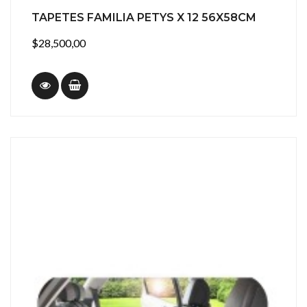
TAPETES FAMILIA PETYS X 12 56X58CM
$28,500,00