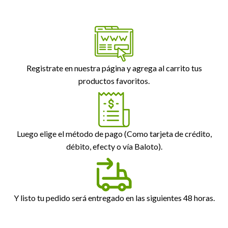
Registrate en nuestra página y agrega al carrito tus
productos favoritos.
Luego elige el método de pago (Como tarjeta de crédito,
débito, efecty o vía Baloto).
Y listo tu pedido será entregado en las siguientes 48 horas.