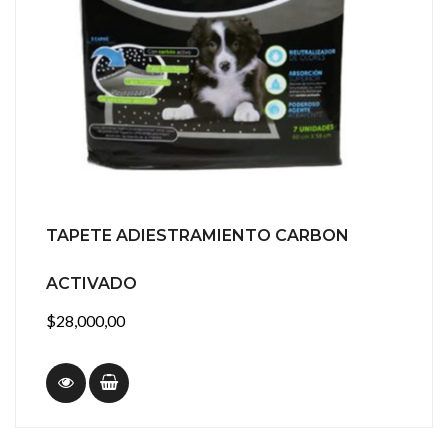
TAPETE ADIESTRAMIENTO CARBON
ACTIVADO
$28,000,00