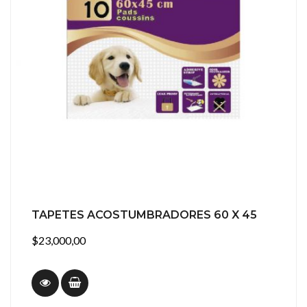
TAPETES ACOSTUMBRADORES 60 X 45
$23,000,00