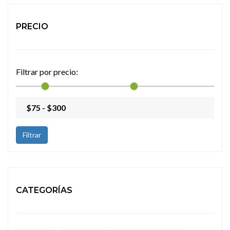
PRECIO
Filtrar por precio:
Filtrar
CATEGORÍAS