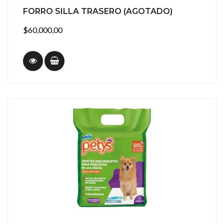
FORRO SILLA TRASERO (AGOTADO)
$60,000,00