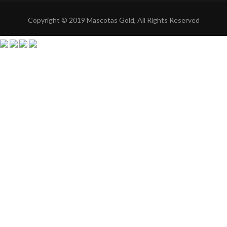
Copyright © 2019 Mascotas Gold, All Rights Reserved