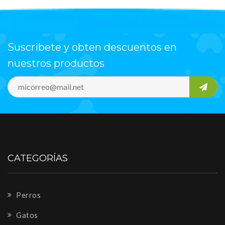
Suscribete y obten descuentos en
nuestros productos
CATEGORÍAS
Perros
Gatos