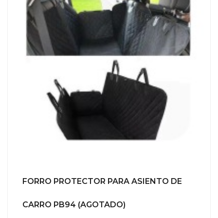
FORRO PROTECTOR PARA ASIENTO DE
CARRO PB94 (AGOTADO)