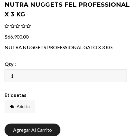
NUTRA NUGGETS FEL PROFESSIONAL
X 3 KG
$66,900,00
NUTRA NUGGETS PROFESSIONAL GATO X 3 KG
Qty :
Etiquetas
Adulto
Agregar Al Carrito