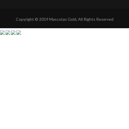
Copyright © 2019 Mascotas Gold, All Rights Reserved