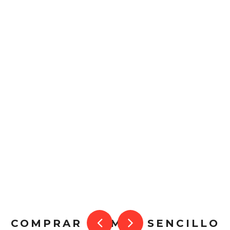
COMPRAR ES MUY SENCILLO