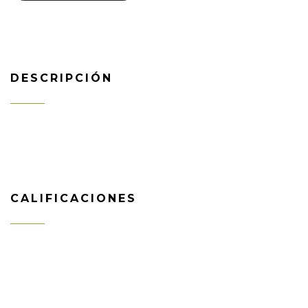
DESCRIPCIÓN
CALIFICACIONES