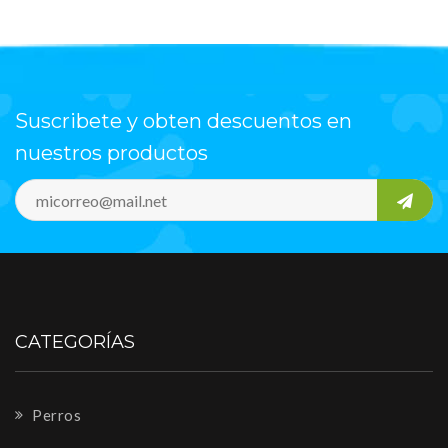
Suscribete y obten descuentos en
nuestros productos
CATEGORÍAS
Perros