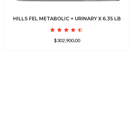
HILLS FEL METABOLIC + URINARY X 6.35 LB
$302,900,00