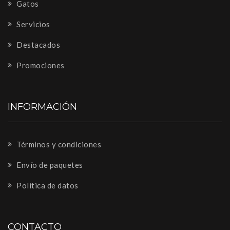
Gatos
Servicios
Destacados
Promociones
INFORMACIÓN
Términos y condiciones
Envío de paquetes
Politica de datos
CONTACTO