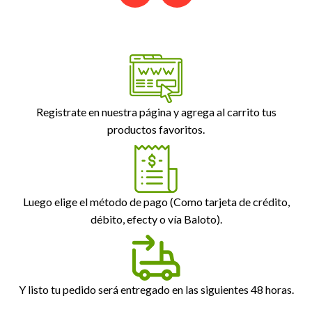
Registrate en nuestra página y agrega al carrito tus
productos favoritos.
Luego elige el método de pago (Como tarjeta de crédito,
débito, efecty o vía Baloto).
Y listo tu pedido será entregado en las siguientes 48 horas.