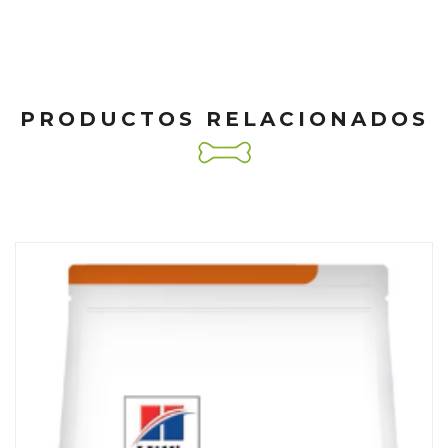
PRODUCTOS RELACIONADOS