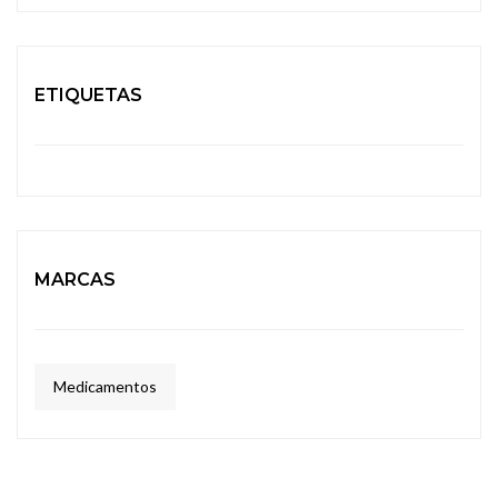
ETIQUETAS
MARCAS
Medicamentos