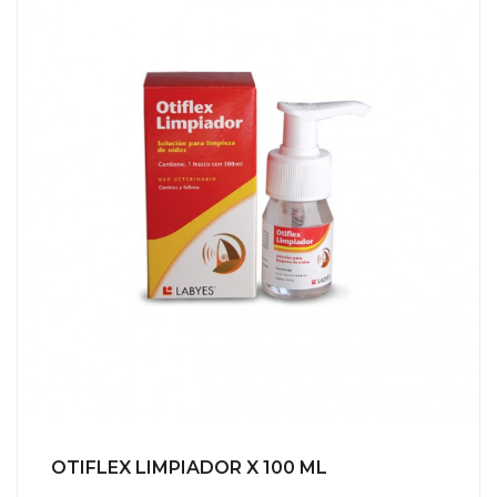
OTIFLEX LIMPIADOR X 100 ML