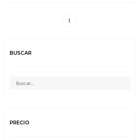
1
BUSCAR
PRECIO