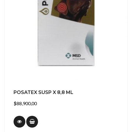
POSATEX SUSP X 8,8 ML
$88,900,00