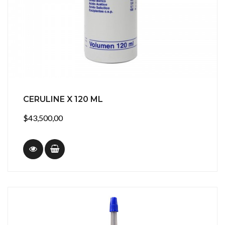
CERULINE X 120 ML
$43,500,00