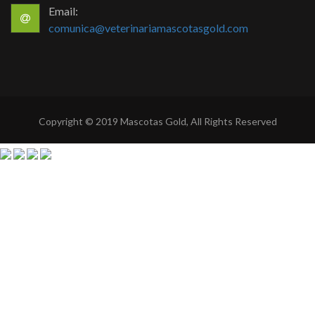
Email:
comunica@veterinariamascotasgold.com
Copyright © 2019 Mascotas Gold, All Rights Reserved