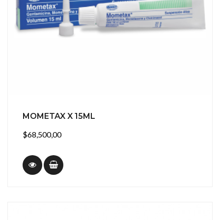
MOMETAX X 15ML
$68,500,00