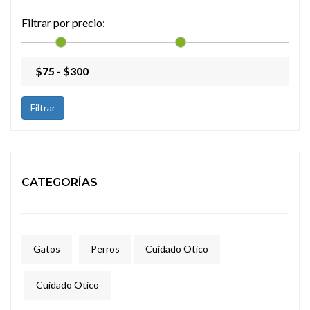
Filtrar por precio:
Filtrar
CATEGORÍAS
Gatos
Perros
Cuidado Otico
Cuidado Otico