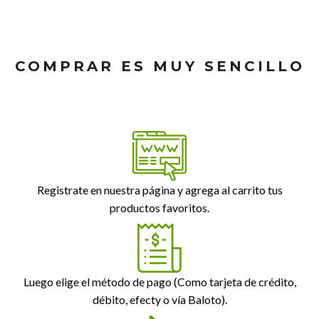
COMPRAR ES MUY SENCILLO
Registrate en nuestra página y agrega al carrito tus
productos favoritos.
Luego elige el método de pago (Como tarjeta de crédito,
débito, efecty o vía Baloto).