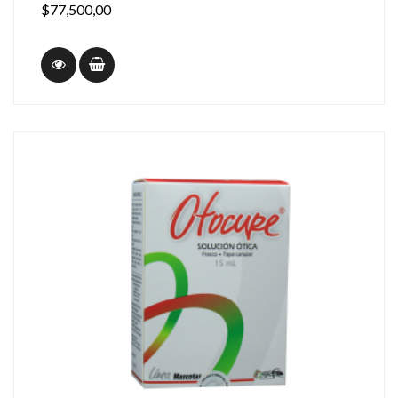
$77,500,00