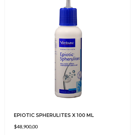
EPIOTIC SPHERULITES X 100 ML
$48,900,00