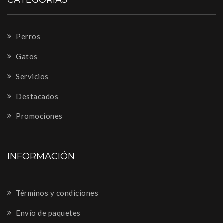
Perros
Gatos
Servicios
Destacados
Promociones
INFORMACIÓN
Términos y condiciones
Envío de paquetes