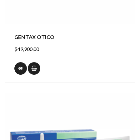
GENTAX OTICO
$49,900,00