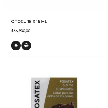
OTOCURE X 15 ML
$66,900,00