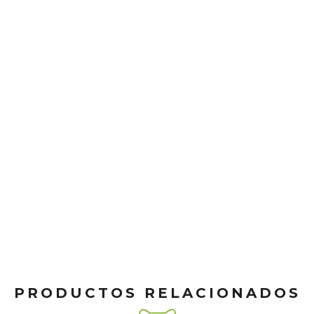
PRODUCTOS RELACIONADOS