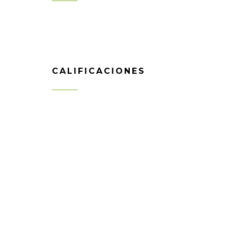
CALIFICACIONES