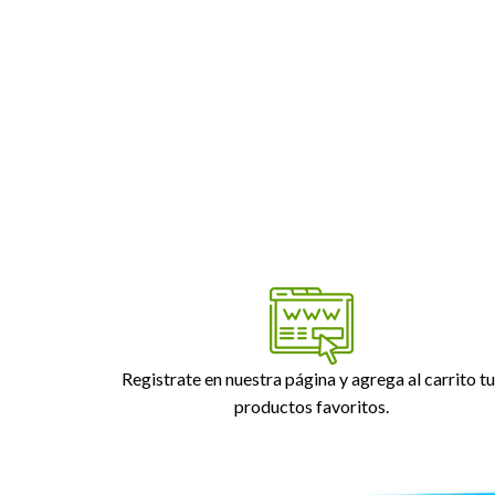
Registrate en nuestra página y agrega al carrito tu
productos favoritos.