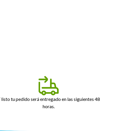
 listo tu pedido será entregado en las siguientes 48
horas.