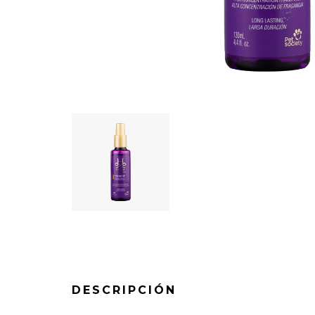
DESCRIPCIÓN