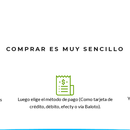
COMPRAR ES MUY SENCILLO
Y
Luego elige el método de pago (Como tarjeta de
s
crédito, débito, efecty o vía Baloto).