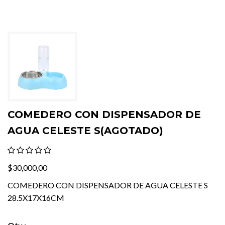
COMEDERO CON DISPENSADOR DE
AGUA CELESTE S(AGOTADO)
$30,000,00
COMEDERO CON DISPENSADOR DE AGUA CELESTE S
28.5X17X16CM