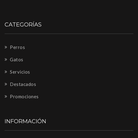
CATEGORÍAS
Perros
Gatos
Servicios
Destacados
Promociones
INFORMACIÓN