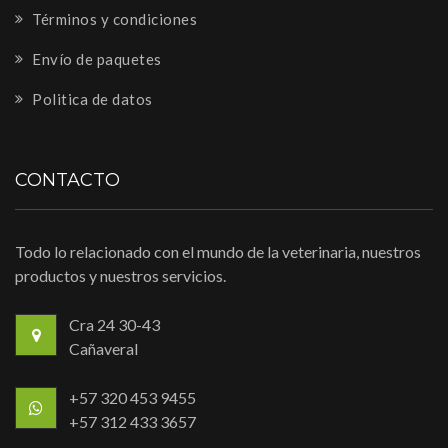
Términos y condiciones
Envío de paquetes
Politica de datos
CONTACTO
Todo lo relacionado con el mundo de la veterinaria, nuestros
productos y nuestros servicios.
Cra 24 30-43
Cañaveral
+57 320 453 9455
+57 312 433 3657