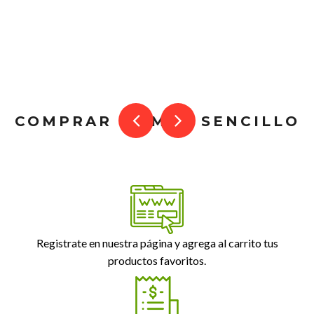
COMPRAR ES MUY SENCILLO
Registrate en nuestra página y agrega al carrito tus
productos favoritos.