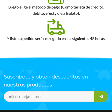
Luego elige el método de pago (Como tarjeta de crédito,
débito, efecty o vía Baloto).
Y listo tu pedido será entregado en las siguientes 48 horas.
Suscribete y obten descuentos en
nuestros productos