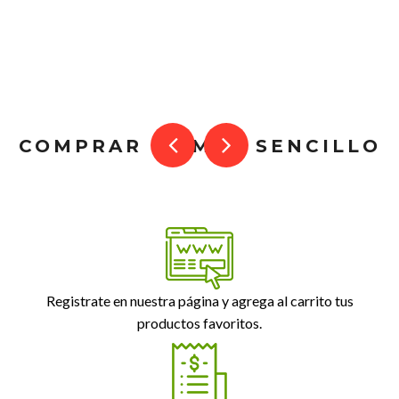
COMPRAR ES MUY SENCILLO
Registrate en nuestra página y agrega al carrito tus
productos favoritos.