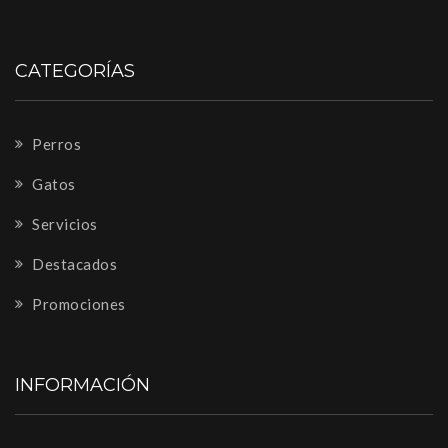
CATEGORÍAS
Perros
Gatos
Servicios
Destacados
Promociones
INFORMACIÓN