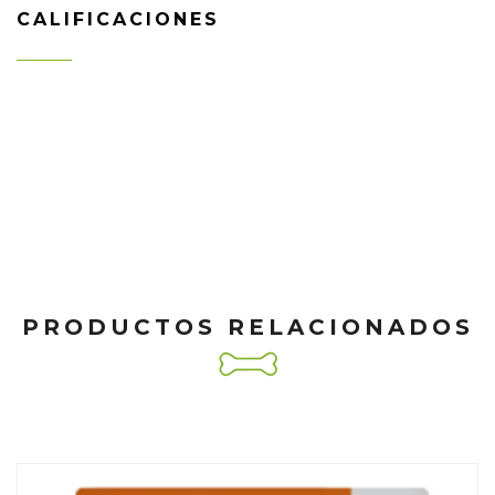
CALIFICACIONES
PRODUCTOS RELACIONADOS