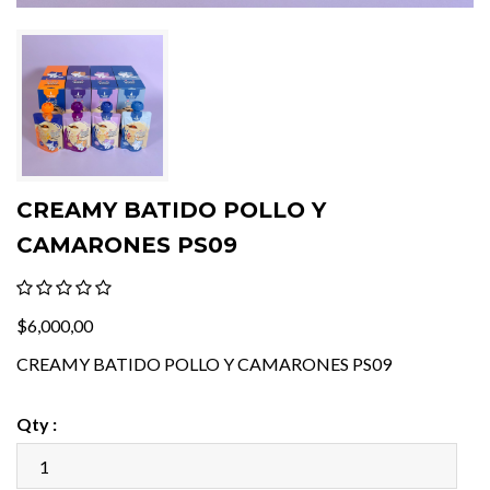
CREAMY BATIDO POLLO Y
CAMARONES PS09
$6,000,00
CREAMY BATIDO POLLO Y CAMARONES PS09
Qty :