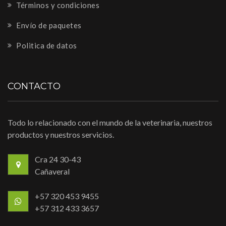
Términos y condiciones
Envío de paquetes
Politica de datos
CONTACTO
Todo lo relacionado con el mundo de la veterinaria, nuestros
productos y nuestros servicios.
Cra 24 30-43
Cañaveral
+57 320 453 9455
+57 312 433 3657