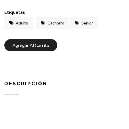
Etiquetas
Adulto
Cachorro
Senior
Agregar Al Carrito
DESCRIPCIÓN