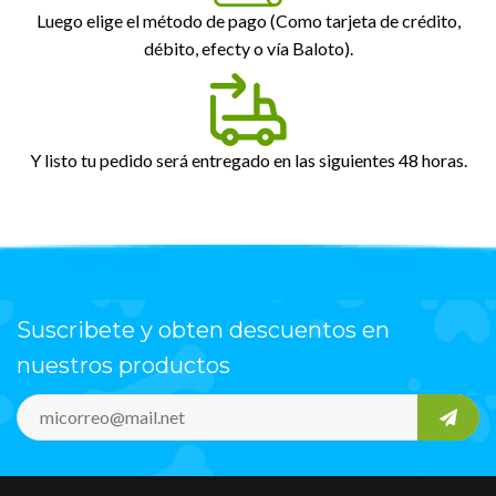
Luego elige el método de pago (Como tarjeta de crédito,
débito, efecty o vía Baloto).
Y listo tu pedido será entregado en las siguientes 48 horas.
Suscribete y obten descuentos en
nuestros productos