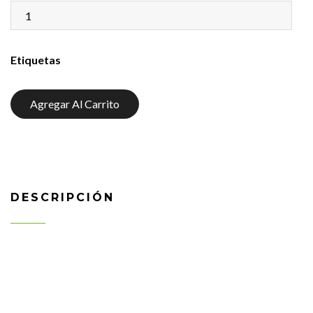
Etiquetas
Agregar Al Carrito
DESCRIPCIÓN