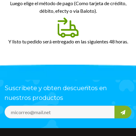
Luego elige el método de pago (Como tarjeta de crédito,
débito, efecty o vía Baloto).
Y listo tu pedido será entregado en las siguientes 48 horas.
Suscribete y obten descuentos en
nuestros productos