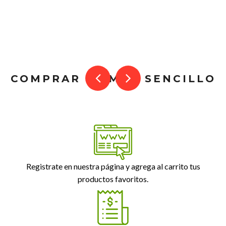
COMPRAR ES MUY SENCILLO
Registrate en nuestra página y agrega al carrito tus
productos favoritos.