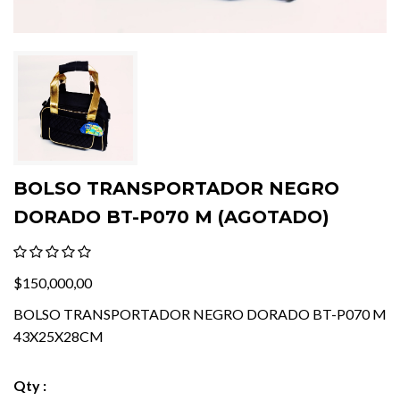
BOLSO TRANSPORTADOR NEGRO
DORADO BT-P070 M (AGOTADO)
$150,000,00
BOLSO TRANSPORTADOR NEGRO DORADO BT-P070 M
43X25X28CM
Qty :