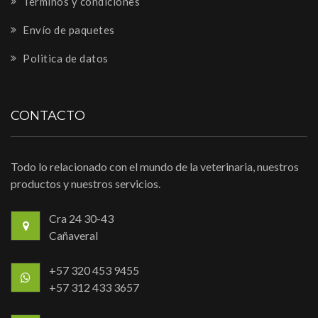
Términos y condiciones
Envío de paquetes
Politica de datos
CONTACTO
Todo lo relacionado con el mundo de la veterinaria, nuestros
productos y nuestros servicios.
Cra 24 30-43
Cañaveral
+57 320 453 9455
+57 312 433 3657