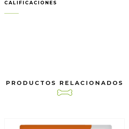
CALIFICACIONES
PRODUCTOS RELACIONADOS