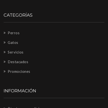
CATEGORÍAS
Perros
Gatos
Servicios
Destacados
Promociones
INFORMACIÓN