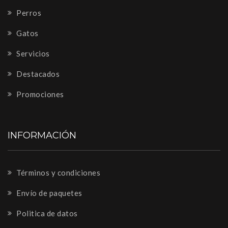
Perros
Gatos
Servicios
Destacados
Promociones
INFORMACIÓN
Términos y condiciones
Envío de paquetes
Politica de datos