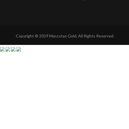
Copyright © 2019 Mascotas Gold, All Rights Reserved