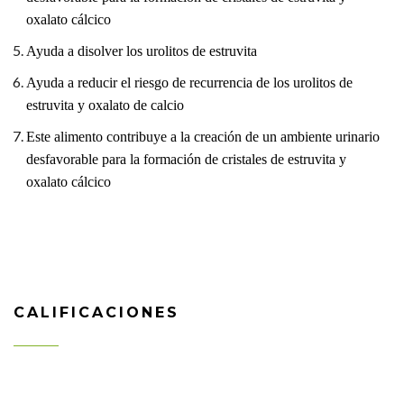
oxalato cálcico
Ayuda a disolver los urolitos de estruvita
Ayuda a reducir el riesgo de recurrencia de los urolitos de
estruvita y oxalato de calcio
Este alimento contribuye a la creación de un ambiente urinario
desfavorable para la formación de cristales de estruvita y
oxalato cálcico
CALIFICACIONES