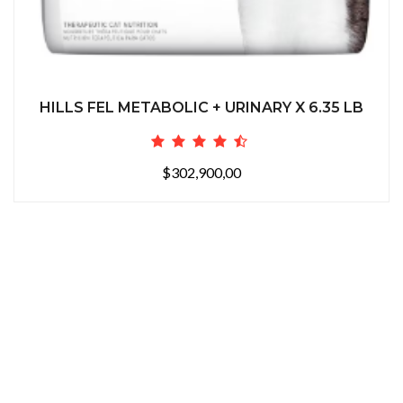
HILLS FEL METABOLIC + URINARY X 6.35 LB
$302,900,00