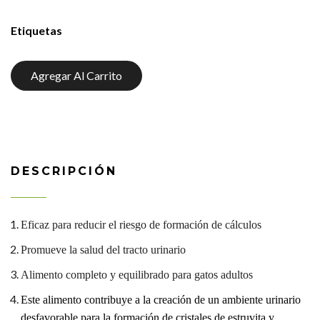
Etiquetas
Agregar Al Carrito
DESCRIPCIÓN
Eficaz para reducir el riesgo de formación de cálculos
Promueve la salud del tracto urinario
Alimento completo y equilibrado para gatos adultos
Este alimento contribuye a la creación de un ambiente urinario
desfavorable para la formación de cristales de estruvita y