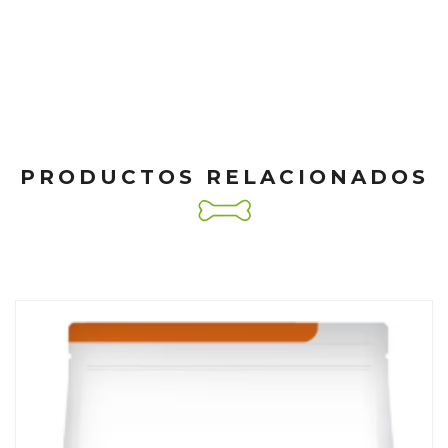
PRODUCTOS RELACIONADOS