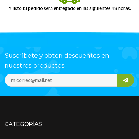
Y listo tu pedido será entregado en las siguientes 48 horas.
Suscribete y obten descuentos en
nuestros productos
CATEGORÍAS