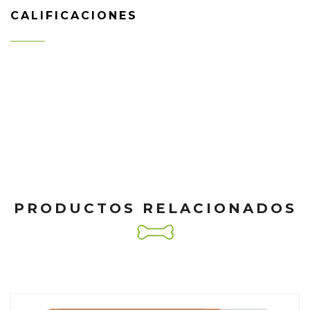
CALIFICACIONES
PRODUCTOS RELACIONADOS