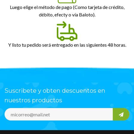
Luego elige el método de pago (Como tarjeta de crédito,
débito, efecty o vía Baloto).
Y listo tu pedido será entregado en las siguientes 48 horas.
Suscribete y obten descuentos en
nuestros productos