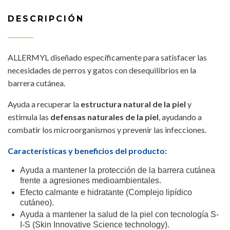
DESCRIPCIÓN
ALLERMYL diseñado específicamente para satisfacer las
necesidades de perros y gatos con desequilibrios en la
barrera cutánea.
Ayuda a recuperar la
estructura natural de la piel
y
estimula las
defensas naturales de la piel
, ayudando a
combatir los microorganismos y prevenir las infecciones.
Características y beneficios del producto:
Ayuda a mantener la protección de la barrera cutánea
frente a agresiones medioambientales.
Efecto calmante e hidratante (Complejo lipídico
cutáneo).
Ayuda a mantener la salud de la piel con tecnología S-
I-S (Skin Innovative Science technology).