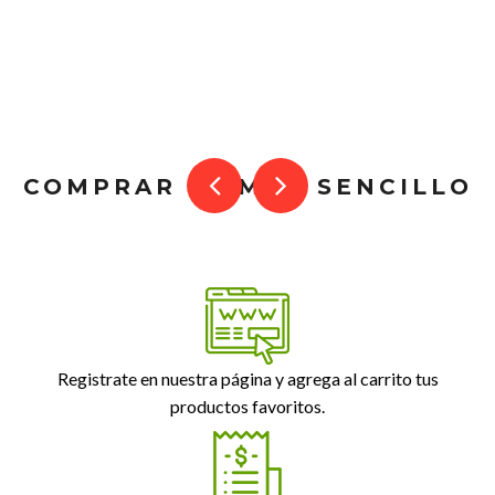
COMPRAR ES MUY SENCILLO
Registrate en nuestra página y agrega al carrito tus
productos favoritos.