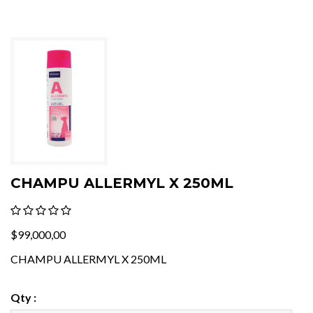
CHAMPU ALLERMYL X 250ML
$99,000,00
CHAMPU ALLERMYL X 250ML
Qty :