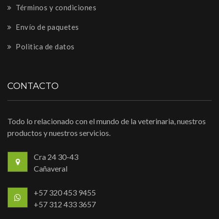
Términos y condiciones
Envío de paquetes
Politica de datos
CONTACTO
Todo lo relacionado con el mundo de la veterinaria, nuestros
productos y nuestros servicios.
Cra 24 30-43
Cañaveral
+57 320 453 9455
+57 312 433 3657