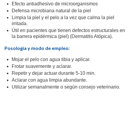
Efecto antiadhesivo de microorganismos
Defensa microbiana natural de la piel
Limpia la piel y el pelo a la vez que calma la piel
irritada.
Útil en pacientes que tienen defectos estructurales en
la barrera epidérmica (piel) (Dermatitis Atópica).
Posología y modo de empleo:
Mojar el pelo con agua tibia y aplicar.
Frotar suavemente y aclarar.
Repetir y dejar actuar durante 5-10 min.
Aclarar con agua limpia abundante.
Utilizar semanalmente o según consejo veterinario.