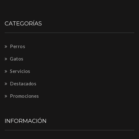
CATEGORÍAS
Perros
Gatos
Servicios
Destacados
Promociones
INFORMACIÓN