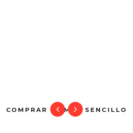
COMPRAR ES MUY SENCILLO