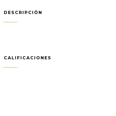
DESCRIPCIÓN
CALIFICACIONES