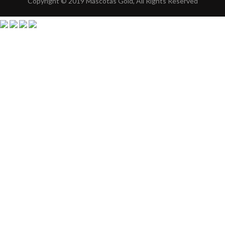
Copyright © 2019 Mascotas Gold, All Rights Reserved