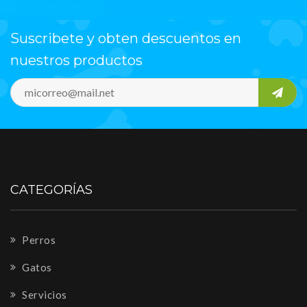
Suscribete y obten descuentos en
nuestros productos
CATEGORÍAS
Perros
Gatos
Servicios