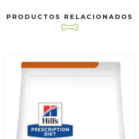
PRODUCTOS RELACIONADOS