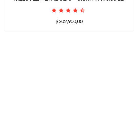
$302,900,00