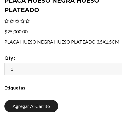
PLACA HUESO NEGRA HUESO
PLATEADO
$25,000,00
PLACA HUESO NEGRA HUESO PLATEADO 3.5X1.5CM
Qty :
Etiquetas
Agregar Al Carrito