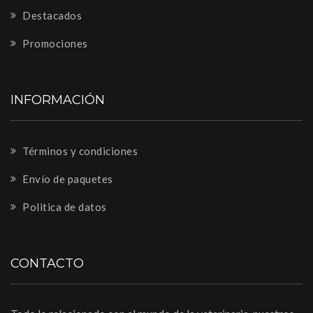
Destacados
Promociones
INFORMACIÓN
Términos y condiciones
Envío de paquetes
Politica de datos
CONTACTO