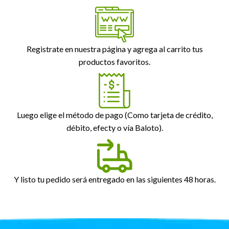
Registrate en nuestra página y agrega al carrito tus
productos favoritos.
Luego elige el método de pago (Como tarjeta de crédito,
débito, efecty o vía Baloto).
Y listo tu pedido será entregado en las siguientes 48 horas.