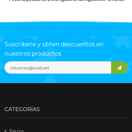
Suscribete y obten descuentos en
nuestros productos
CATEGORÍAS
Perros