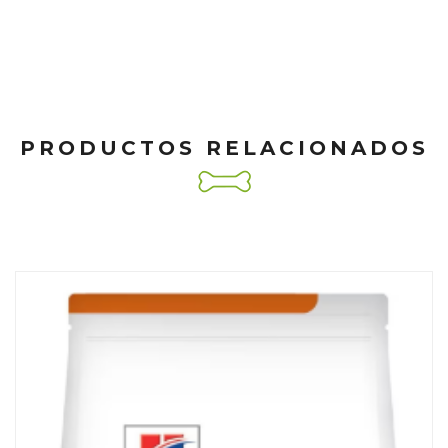
PRODUCTOS RELACIONADOS