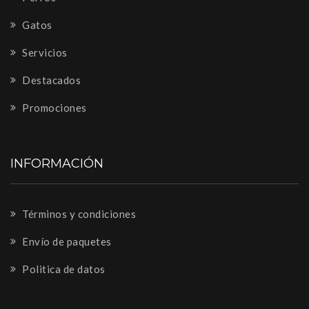
Gatos
Servicios
Destacados
Promociones
INFORMACIÓN
Términos y condiciones
Envío de paquetes
Politica de datos