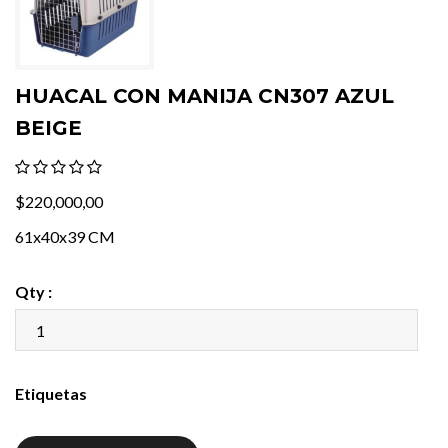
HUACAL CON MANIJA CN307 AZUL
BEIGE
$220,000,00
61x40x39 CM
Qty :
Etiquetas