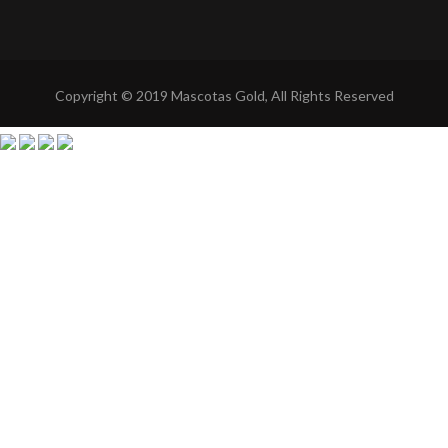
Copyright © 2019 Mascotas Gold, All Rights Reserved