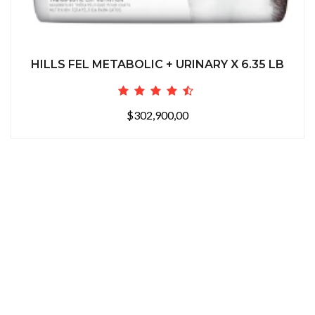
HILLS FEL METABOLIC + URINARY X 6.35 LB
$302,900,00