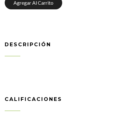
Agregar Al Carrito
DESCRIPCIÓN
CALIFICACIONES