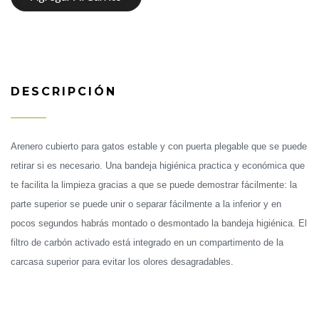
DESCRIPCIÓN
Arenero cubierto para gatos estable y con puerta plegable que se puede
retirar si es necesario. Una bandeja higiénica practica y económica que
te facilita la limpieza gracias a que se puede demostrar fácilmente: la
parte superior se puede unir o separar fácilmente a la inferior y en
pocos segundos habrás montado o desmontado la bandeja higiénica. El
filtro de carbón activado está integrado en un compartimento de la
carcasa superior para evitar los olores desagradables.