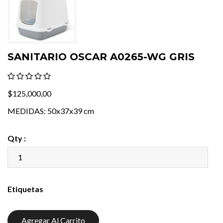
SANITARIO OSCAR A0265-WG GRIS
$125,000,00
MEDIDAS: 50x37x39 cm
Qty :
Etiquetas
Agregar Al Carrito