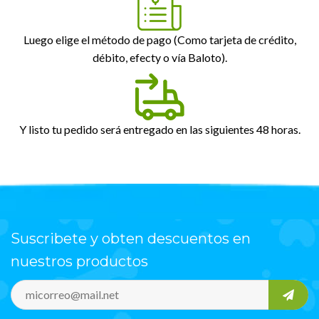
Luego elige el método de pago (Como tarjeta de crédito,
débito, efecty o vía Baloto).
Y listo tu pedido será entregado en las siguientes 48 horas.
Suscribete y obten descuentos en
nuestros productos