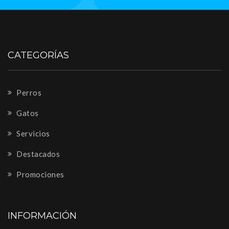
CATEGORÍAS
Perros
Gatos
Servicios
Destacados
Promociones
INFORMACIÓN