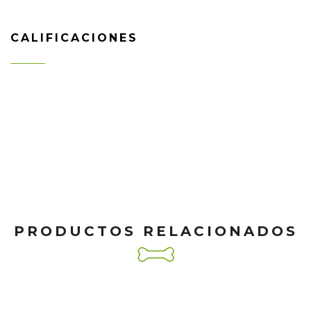
CALIFICACIONES
PRODUCTOS RELACIONADOS