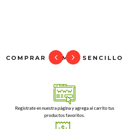
COMPRAR ES MUY SENCILLO
Registrate en nuestra página y agrega al carrito tus
productos favoritos.