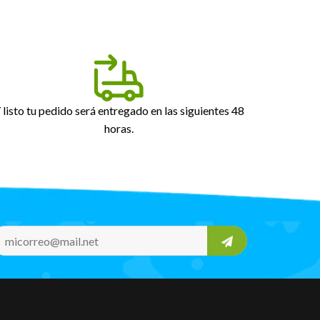
 listo tu pedido será entregado en las siguientes 48
horas.