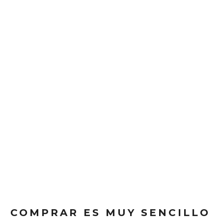
COMPRAR ES MUY SENCILLO