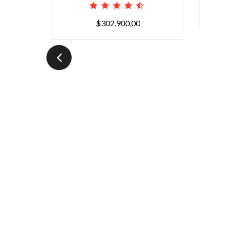
$302,900,00