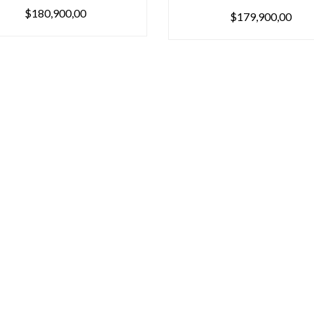
$180,900,00
$179,900,00