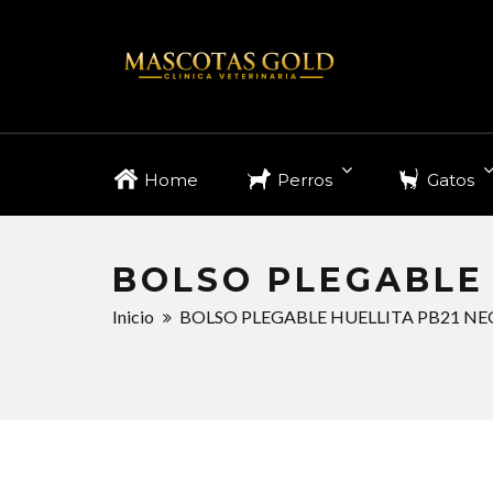
Home
Perros
Gatos
BOLSO PLEGABLE 
Inicio
BOLSO PLEGABLE HUELLITA PB21 NE