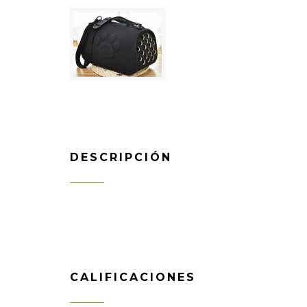
DESCRIPCIÓN
CALIFICACIONES