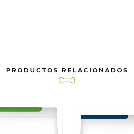
PRODUCTOS RELACIONADOS