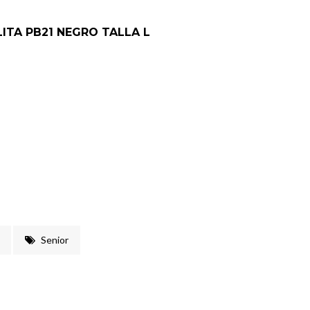
ITA PB21 NEGRO TALLA L
Senior