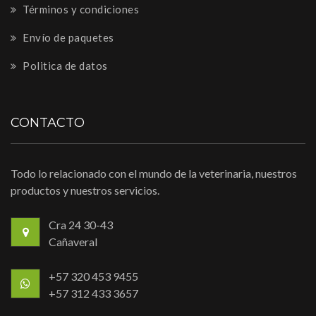
Términos y condiciones
Envío de paquetes
Politica de datos
CONTACTO
Todo lo relacionado con el mundo de la veterinaria, nuestros
productos y nuestros servicios.
Cra 24 30-43
Cañaveral
+57 320 453 9455
+57 312 433 3657