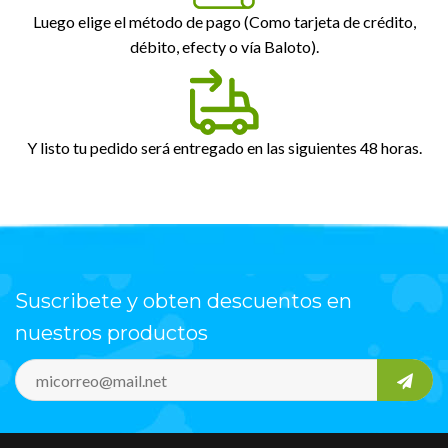
Luego elige el método de pago (Como tarjeta de crédito,
débito, efecty o vía Baloto).
Y listo tu pedido será entregado en las siguientes 48 horas.
Suscribete y obten descuentos en
nuestros productos