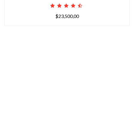
$23,500,00