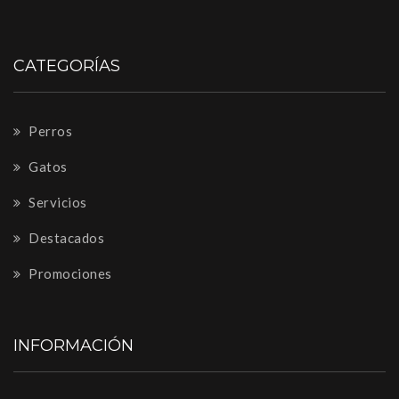
CATEGORÍAS
Perros
Gatos
Servicios
Destacados
Promociones
INFORMACIÓN