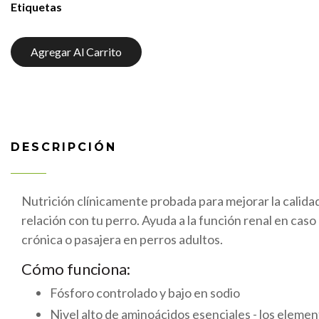
Etiquetas
Agregar Al Carrito
DESCRIPCIÓN
Nutrición clínicamente probada para mejorar la calidad 
relación con tu perro. Ayuda a la función renal en caso 
crónica o pasajera en perros adultos.
Cómo funciona:
Fósforo controlado y bajo en sodio
Nivel alto de aminoácidos esenciales - los elemen