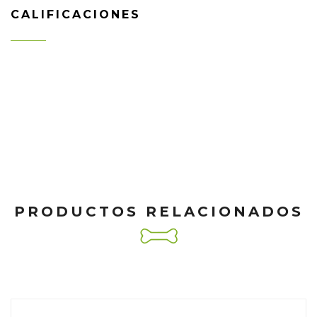
CALIFICACIONES
PRODUCTOS RELACIONADOS