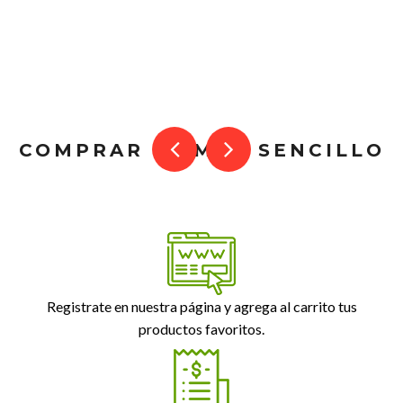
COMPRAR ES MUY SENCILLO
Registrate en nuestra página y agrega al carrito tus
productos favoritos.