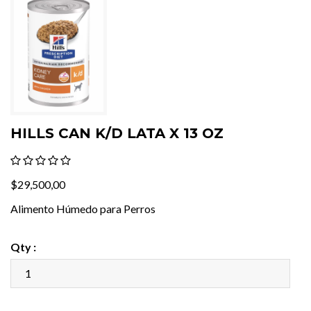
HILLS CAN K/D LATA X 13 OZ
$29,500,00
Alimento Húmedo para Perros
Qty :