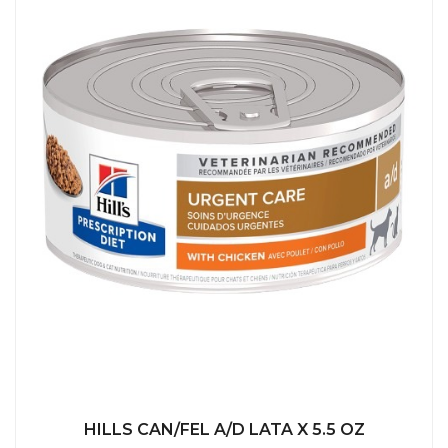
HILLS CAN/FEL A/D LATA X 5.5 OZ